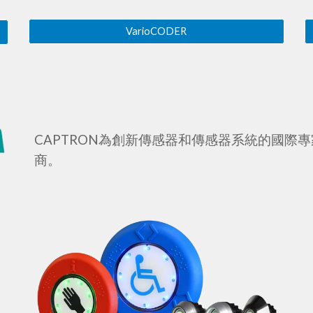
VarioCODER
CAPTRON為創新傳感器和傳感器系統的國際
商。