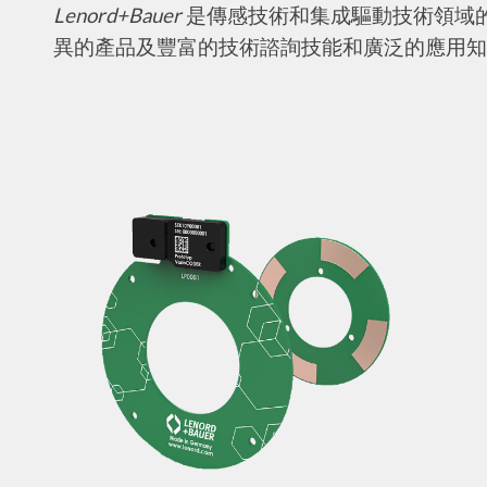
Lenord+Bauer
是傳感技術和集成驅動技術領域
異的產品及豐富的技術諮詢技能和廣泛的應用