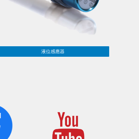
液位感應器