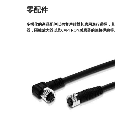
零配件
多樣化的產品配件以供客戶針對其應用進行選擇，其
器，隔離放大器以及CAPTRON感應器的連接導線等