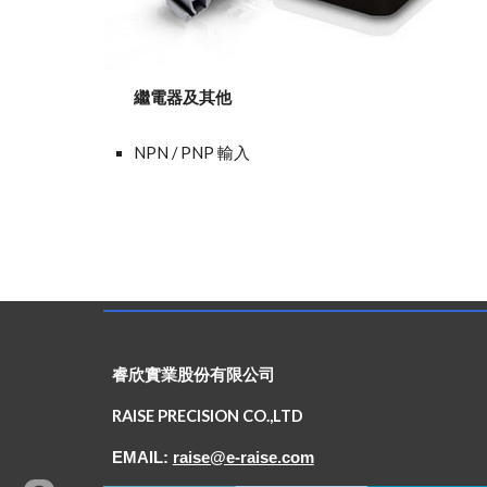
繼電器及其他
NPN / PNP 輸入
睿欣實業股份有限公司
RAISE PRECISION CO.,LTD
EMAIL:
raise@e-raise.com