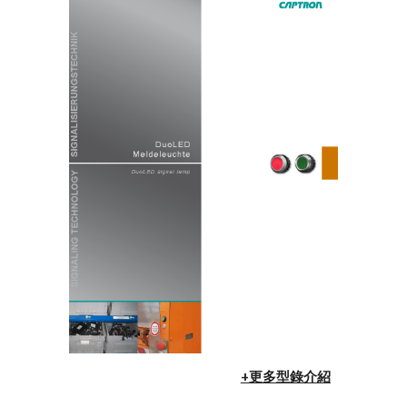
+更多型錄介紹