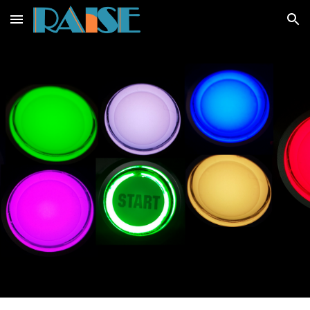
Skip to main content
Skip to navigation