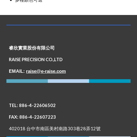
睿欣實業股份有限公司
RAISE PRECISION CO.,LTD
EMAIL:
raise@e-raise.com
TEL: 886-4-22606502
FAX: 886-4-22607223
402018 台中市南區美村南路303巷28弄12號